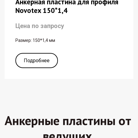
Анкерная пластина для профиля
Novotex 150*1,4
Цена по запросу
Размер: 150*1,4 мм
Подробнее
Анкерные пластины от 
ведущих 