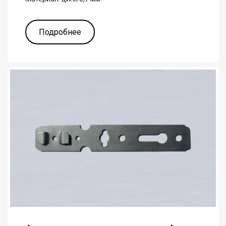
Подробнее