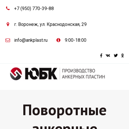
+7 (950) 770-39-88
г. Воронеж, ул. Краснодонская, 29
info@ankplast.ru
9:00-18:00
Поворотные
анкерные