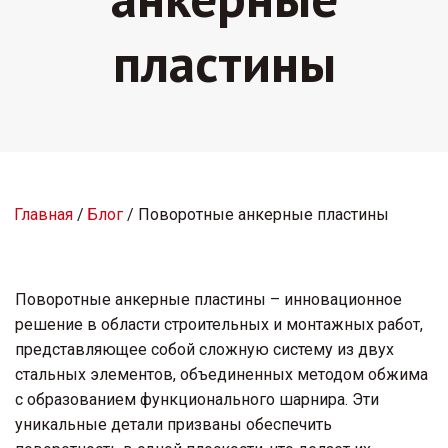
пластины
Главная
 / 
Блог
 / Поворотные анкерные пластины
Поворотные анкерные пластины – инновационное 
решение в области строительных и монтажных работ, 
представляющее собой сложную систему из двух 
стальных элементов, объединенных методом обжима 
с образованием функционального шарнира. Эти 
уникальные детали призваны обеспечить 