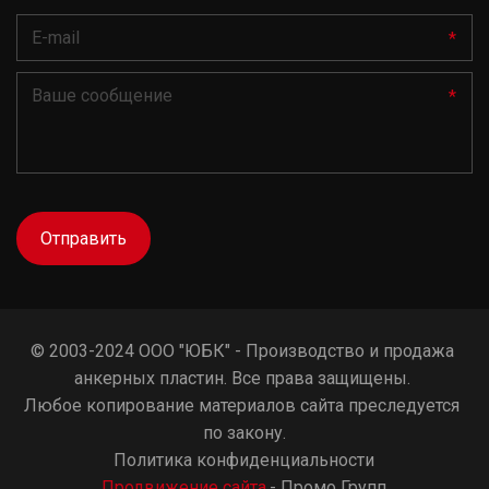
*
*
Отправить
© 2003-2024 ООО "ЮБК" - Производство и продажа 
анкерных пластин. Все права защищены. 
Любое копирование материалов сайта преследуется 
по закону.
Политика конфиденциальности
Продвижение сайта
- Промо Групп