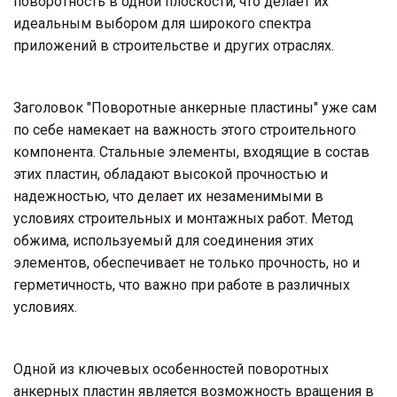
поворотность в одной плоскости, что делает их 
идеальным выбором для широкого спектра 
приложений в строительстве и других отраслях.
Заголовок "Поворотные анкерные пластины" уже сам 
по себе намекает на важность этого строительного 
компонента. Стальные элементы, входящие в состав 
этих пластин, обладают высокой прочностью и 
надежностью, что делает их незаменимыми в 
условиях строительных и монтажных работ. Метод 
обжима, используемый для соединения этих 
элементов, обеспечивает не только прочность, но и 
герметичность, что важно при работе в различных 
условиях.
Одной из ключевых особенностей поворотных 
анкерных пластин является возможность вращения в 