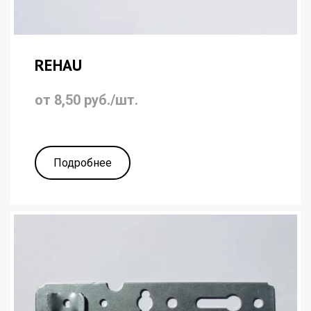
REHAU
от 8,50 руб./шт.
Подробнее