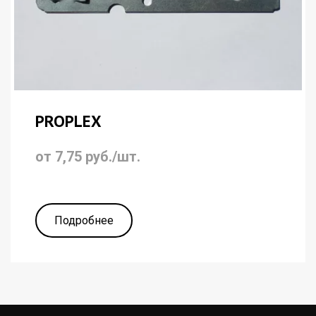
PROPLEX
от 7,75 руб./шт.
Подробнее