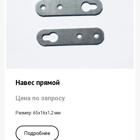
Навес прямой
Цена по запросу
Размер: 65x16x1,2 мм
Подробнее