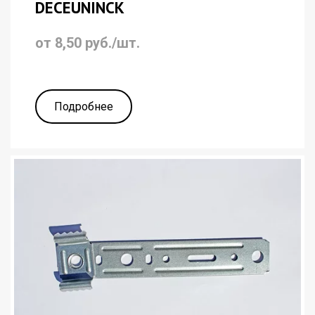
DECEUNINCK
от 8,50 руб./шт.
Подробнее