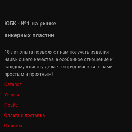
ЮБК - №1 на рынке

анкерных пластин
18 лет опыта позволяют нам получать изделия 
наивысшего качества, а особенное отношение к 
каждому клиенту делает сотрудничество с нами 
простым и приятным!
Каталог
Услуги
Прайс
Оплата и доставка
Отзывы