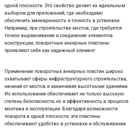
одной плоскости. Это свойство делает их идеальным 
выбором для приложений, где необходимо 
обеспечить маневренность и точность в установке. 
Например, при строительстве мостов, где требуется 
точное выравнивание и соединение элементов 
конструкции, поворотные анкерные пластины 
проявляют себя как надежный элемент.
Применение поворотных анкерных пластин широко 
охватывает сферы инфраструктурного строительства, 
начиная от мостов и заканчивая высотными зданиями. 
Их использование обеспечивает не только высокую 
степень безопасности, но и эффективность в процессе 
монтажа и эксплуатации. Благодаря возможности 
поворота в одной плоскости, эти пластины 
обеспечивают удобство в установке и обслуживании.