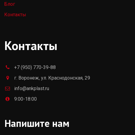
Блог
Контакты
Контакты
+7 (950) 770-39-88
г. Воронеж, ул. Краснодонская, 29
info@ankplast.ru
9:00-18:00
Напишите нам