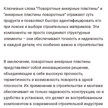
Ключевые слова "Поворотные анкерные пластины" и 
"анкерные пластины поворотные" отражают суть 
продукта и позволяют быстро идентифицировать его 
при поиске и выборе строительных материалов. Эти 
компоненты не просто соединяют структурные 
элементы – они обеспечивают точность и надежность 
в каждой детали, что особенно важно в строительстве.
В заключение, поворотные анкерные пластины 
представляют собой инновационное решение, 
объединяющее в себе высокую прочность, 
герметичность и возможность поворота в одной 
плоскости. Их применение в строительстве и монтаже 
обеспечивает не только надежность конструкции, но и 
удобство в установке, что делает их востребованным 
компонентом в современной строительной индустрии.