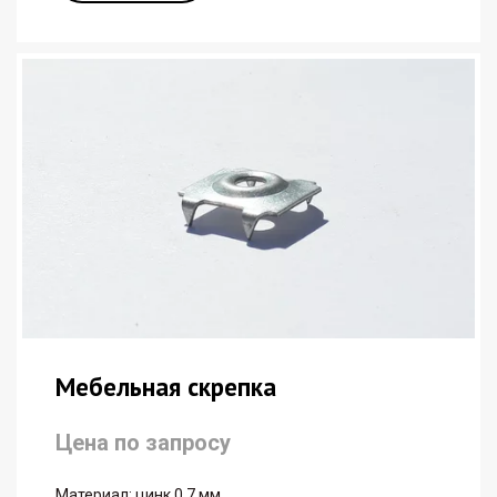
Мебельная скрепка
Цена по запросу
Материал: цинк 0,7 мм