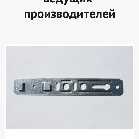
производителей